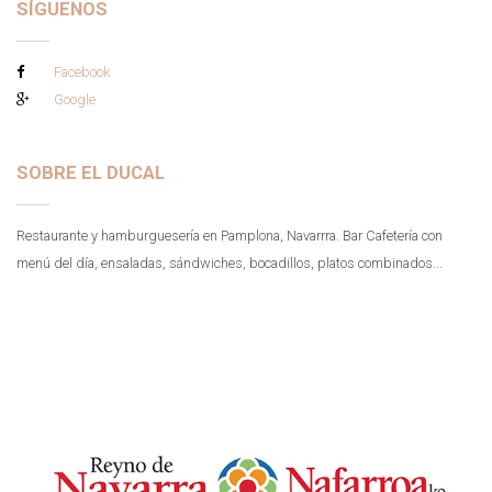
SÍGUENOS
Facebook
Google
SOBRE EL DUCAL
Restaurante y hamburguesería en Pamplona, Navarrra. Bar Cafetería con
menú del día, ensaladas, sándwiches, bocadillos, platos combinados...