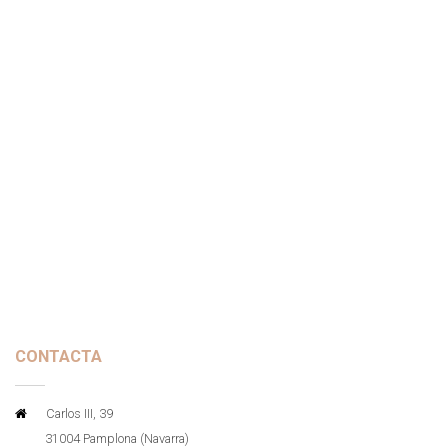
CONTACTA
Carlos III, 39
31004 Pamplona (Navarra)